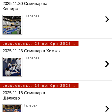
2025.11.30 Семинар на
Каширке
›
Галерея
воскресенье, 23 ноября 2025 г.
2025.11.23 Семинар в Химках
›
Галерея
воскресенье, 16 ноября 2025 г.
2025.11.16 Семинар в
Щёлково
›
Галерея