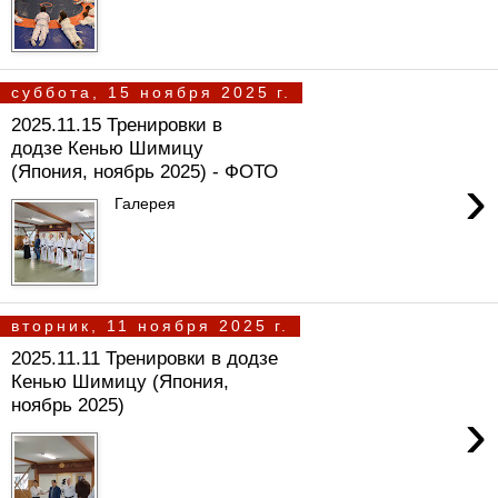
суббота, 15 ноября 2025 г.
2025.11.15 Тренировки в
додзе Кенью Шимицу
(Япония, ноябрь 2025) - ФОТО
›
Галерея
вторник, 11 ноября 2025 г.
2025.11.11 Тренировки в додзе
Кенью Шимицу (Япония,
ноябрь 2025)
›