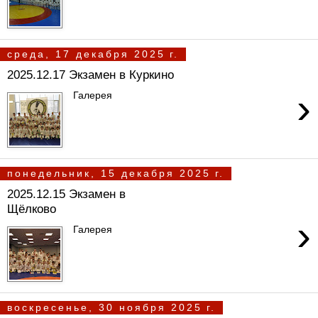
среда, 17 декабря 2025 г.
2025.12.17 Экзамен в Куркино
›
Галерея
понедельник, 15 декабря 2025 г.
2025.12.15 Экзамен в
Щёлково
›
Галерея
воскресенье, 30 ноября 2025 г.