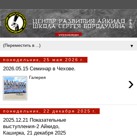
▼
понедельник, 25 мая 2026 г.
2026.05.15 Семинар в Чехове.
›
Галерея
понедельник, 22 декабря 2025 г.
2025.12.21 Показательные
выступления-2 Айкидо,
Каширка, 21 декабря 2025