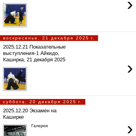
›
воскресенье, 21 декабря 2025 г.
2025.12.21 Показательные
выступления-1 Айкидо,
Каширка, 21 декабря 2025
›
суббота, 20 декабря 2025 г.
2025.12.20 Экзамен на
Каширке
›
Галерея