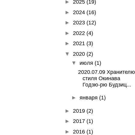
►
2025
(19)
►
2024
(16)
►
2023
(12)
►
2022
(4)
►
2021
(3)
▼
2020
(2)
▼
июля
(1)
2020.07.09 Хранителю
стиля Окинава
Годзю-рю Будзиц...
►
января
(1)
►
2019
(2)
►
2017
(1)
►
2016
(1)