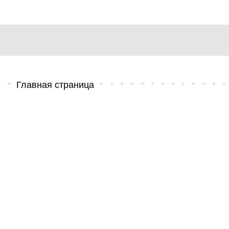
Главная страница