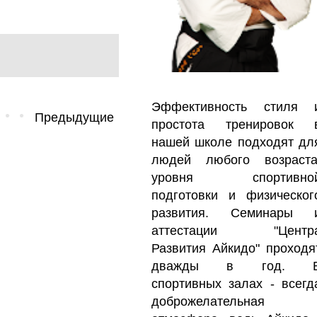
Эффективность стиля 
Предыдущие
простота тренировок 
нашей школе подходят дл
людей любого возраста
уровня спортивно
подготовки и физическог
развития. Семинары 
аттестации "Центр
Развития Айкидо" проходя
дважды в год. 
спортивных залах - всегд
доброжелательная