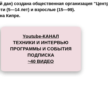
 дан) создана общественная организация "Цент
и (5—14 лет) и взрослые (15—99).
на Кипре.
Youtube-КАНАЛ
ТЕХНИКИ И ИНТЕРВЬЮ
ПРОГРАММЫ И СОБЫТИЯ
ПОДПИСКА
~40 ВИДЕО