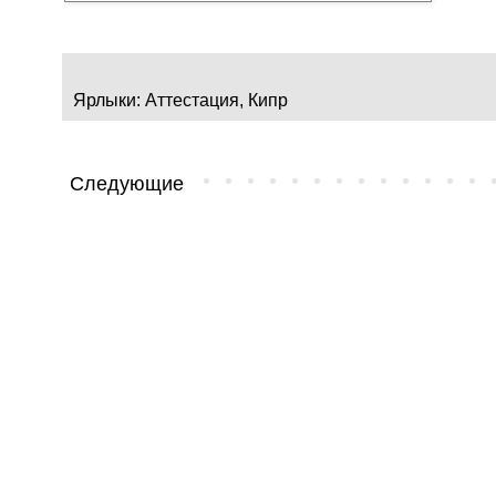
Ярлыки:
Аттестация
,
Кипр
Следующие