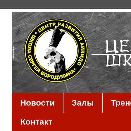
Новости
Залы
Тре
Контакт