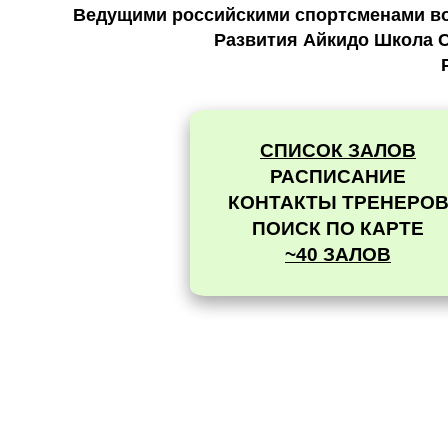
Ведущими российскими спортсменами во 
Развития Айкидо Школа С
СПИСОК ЗАЛОВ
РАСПИСАНИЕ
КОНТАКТЫ ТРЕНЕРО
ПОИСК ПО КАРТЕ
~40 ЗАЛОВ