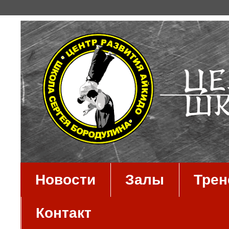
Новости
Залы
Тре
Контакт