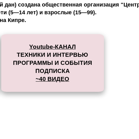
 дан) создана общественная организация "Цент
и (5—14 лет) и взрослые (15—99).
на Кипре.
Youtube-КАНАЛ
ТЕХНИКИ И ИНТЕРВЬЮ
ПРОГРАММЫ И СОБЫТИЯ
ПОДПИСКА
~40 ВИДЕО