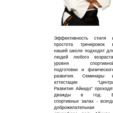
Эффективность стиля 
простота тренировок 
нашей школе подходят дл
людей любого возраста
уровня спортивно
подготовки и физическог
развития. Семинары 
аттестации "Центр
Развития Айкидо" проходя
дважды в год. 
спортивных залах - всегд
доброжелательная