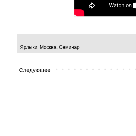
Ярлыки:
Москва
,
Семинар
Следующее