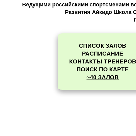
Ведущими российскими спортсменами во 
Развития Айкидо Школа С
СПИСОК ЗАЛОВ
РАСПИСАНИЕ
КОНТАКТЫ ТРЕНЕРО
ПОИСК ПО КАРТЕ
~40 ЗАЛОВ