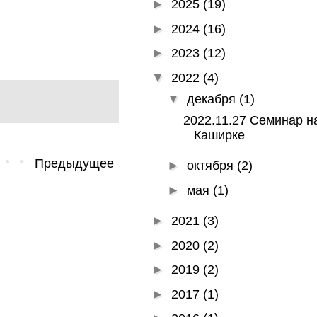
►
2025
(19)
►
2024
(16)
►
2023
(12)
▼
2022
(4)
▼
декабря
(1)
2022.11.27 Семинар н
Каширке
Предыдущее
►
октября
(2)
►
мая
(1)
►
2021
(3)
►
2020
(2)
►
2019
(2)
►
2017
(1)