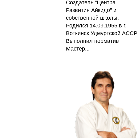
Создатель "Центра
Развития Айкидо" и
собственной школы.
Родился 14.09.1955 в г.
Воткинск Удмуртской АССР
Выполнил норматив
Мастер...