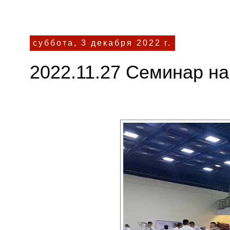
суббота, 3 декабря 2022 г.
2022.11.27 Семинар н