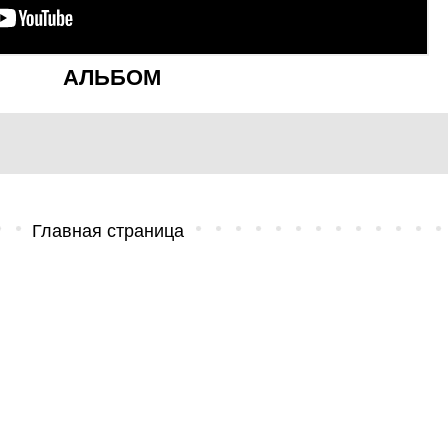
АЛЬБОМ
Главная страница